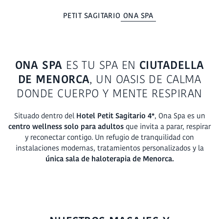
ONA SPA
PETIT SAGITARIO
ONA SPA
ES TU SPA EN
CIUTADELLA
DE MENORCA
, UN OASIS DE CALMA
DONDE CUERPO Y MENTE RESPIRAN
Situado dentro del
Hotel Petit Sagitario 4*
, Ona Spa es un
centro wellness solo para adultos
que invita a parar, respirar
y reconectar contigo. Un refugio de tranquilidad con
instalaciones modernas, tratamientos personalizados y la
única sala de haloterapia de Menorca.