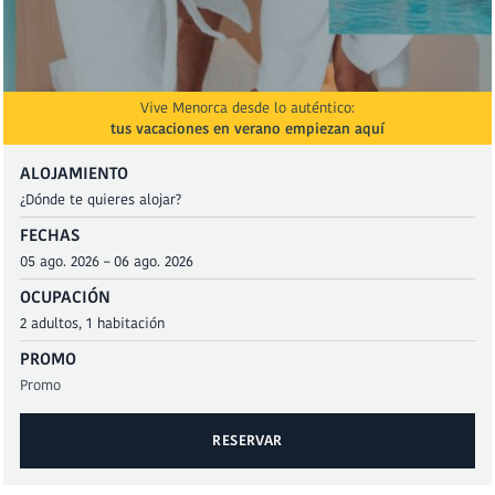
Vive Menorca desde lo auténtico:
tus vacaciones en verano empiezan aquí
ALOJAMIENTO
FECHAS
OCUPACIÓN
PROMO
RESERVAR