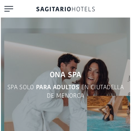
ONA SPA
SPA SOLO
PARA ADULTOS
EN CIUTADELLA
DE MENORCA