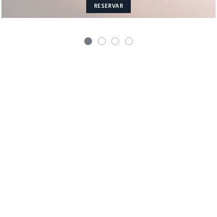
RESERVAR