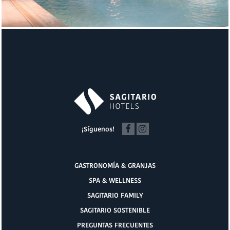
¡Síguenos!
GASTRONOMÍA & GRANJAS
SPA & WELLNESS
SAGITARIO FAMILY
SAGITARIO SOSTENIBLE
PREGUNTAS FRECUENTES