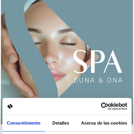
Consentimiento
Detalles
Acerca de las cookies