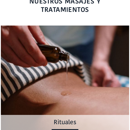
NUESTROS MASAJES Y
TRATAMIENTOS
Rituales