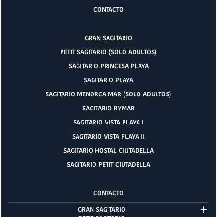
CONTACTO
GRAN SAGITARIO
PETIT SAGITARIO (SOLO ADULTOS)
SAGITARIO PRINCESA PLAYA
SAGITARIO PLAYA
SAGITARIO MENORCA MAR (SOLO ADULTOS)
SAGITARIO RYMAR
SAGITARIO VISTA PLAYA I
SAGITARIO VISTA PLAYA II
SAGITARIO HOSTAL CIUTADELLA
SAGITARIO PETIT CIUTADELLA
CONTACTO
GRAN SAGITARIO