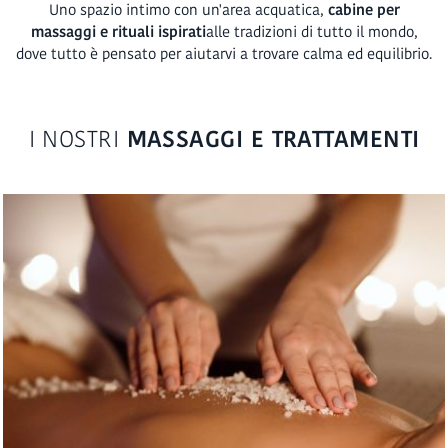
Uno spazio intimo con un'area acquatica,
cabine per
massaggi e rituali ispirati
alle tradizioni di tutto il mondo,
dove tutto è pensato per aiutarvi a trovare calma ed equilibrio.
I NOSTRI
MASSAGGI E TRATTAMENTI