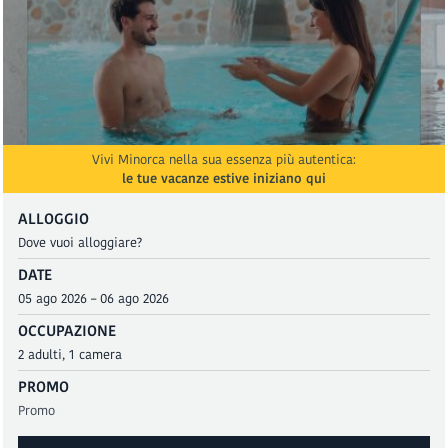
Vivi Minorca nella sua essenza più autentica:
le tue vacanze estive iniziano qui
ALLOGGIO
DATE
OCCUPAZIONE
PROMO