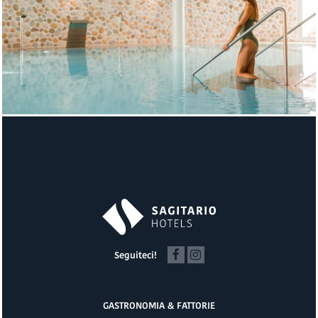
Seguiteci!
GASTRONOMIA & FATTORIE