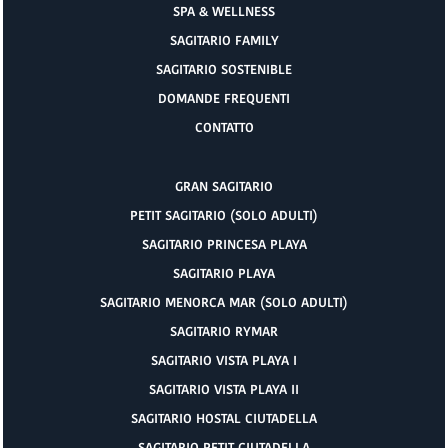
SPA & WELLNESS
SAGITARIO FAMILY
SAGITARIO SOSTENIBLE
DOMANDE FREQUENTI
CONTATTO
GRAN SAGITARIO
PETIT SAGITARIO (SOLO ADULTI)
SAGITARIO PRINCESA PLAYA
SAGITARIO PLAYA
SAGITARIO MENORCA MAR (SOLO ADULTI)
SAGITARIO RYMAR
SAGITARIO VISTA PLAYA I
SAGITARIO VISTA PLAYA II
SAGITARIO HOSTAL CIUTADELLA
SAGITARIO PETIT CIUTADELLA