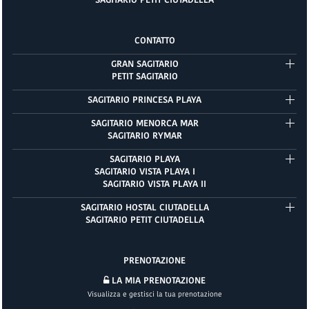
CONTATTO
GRAN SAGITARIO
PETIT SAGITARIO
SAGITARIO PRINCESA PLAYA
SAGITARIO MENORCA MAR
SAGITARIO RYMAR
SAGITARIO PLAYA
SAGITARIO VISTA PLAYA I
SAGITARIO VISTA PLAYA II
SAGITARIO HOSTAL CIUTADELLA
SAGITARIO PETIT CIUTADELLA
PRENOTAZIONE
LA MIA PRENOTAZIONE
Visualizza e gestisci la tua prenotazione