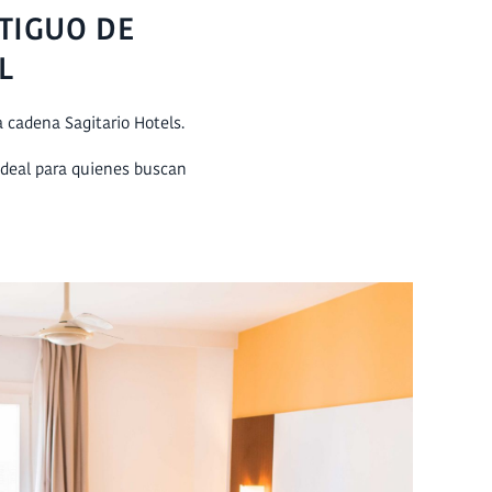
TIGUO DE
L
la cadena Sagitario Hotels.
 ideal para quienes buscan