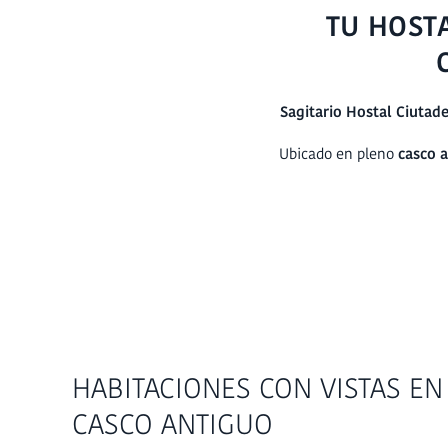
TU HOST
Sagitario Hostal Ciutad
Ubicado en pleno
casco a
HABITACIONES CON VISTAS EN
CASCO ANTIGUO