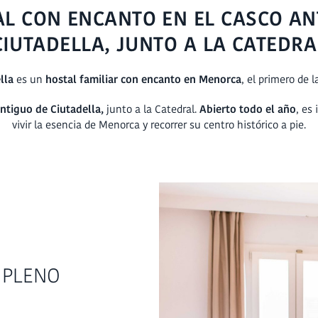
AL CON ENCANTO EN EL CASCO AN
CIUTADELLA, JUNTO A LA CATEDRA
ella
es un
hostal familiar con encanto en Menorca
, el primero de 
ntiguo de Ciutadella,
junto a la Catedral.
Abierto todo el año
, es
vivir la esencia de Menorca y recorrer su centro histórico a pie.
 PLENO