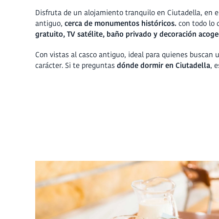
Disfruta de un alojamiento tranquilo en Ciutadella, en e
antiguo,
cerca de monumentos históricos.
con todo lo 
gratuito, TV satélite, baño privado y decoración acog
Con vistas al casco antiguo, ideal para quienes buscan 
carácter. Si te preguntas
dónde dormir en Ciutadella
, e