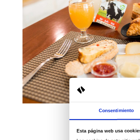
Consentimiento
Esta página web usa cookie