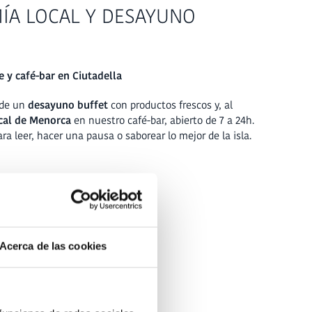
ÍA LOCAL Y DESAYUNO
 y café-bar en Ciutadella
 de un
desayuno buffet
con productos frescos y, al
ocal de Menorca
en nuestro café-bar, abierto de 7 a 24h.
ra leer, hacer una pausa o saborear lo mejor de la isla.
Acerca de las cookies
A