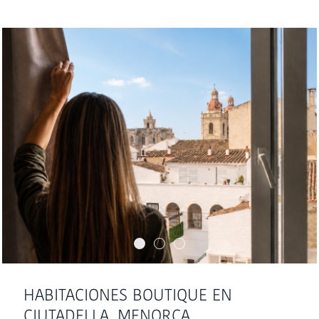
HABITACIONES BOUTIQUE EN
CIUTADELLA, MENORCA