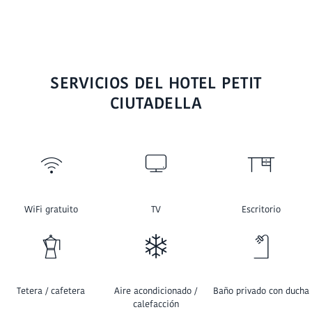
SERVICIOS DEL HOTEL PETIT
CIUTADELLA
WiFi gratuito
TV
Escritorio
Tetera / cafetera
Aire acondicionado /
Baño privado con ducha
calefacción