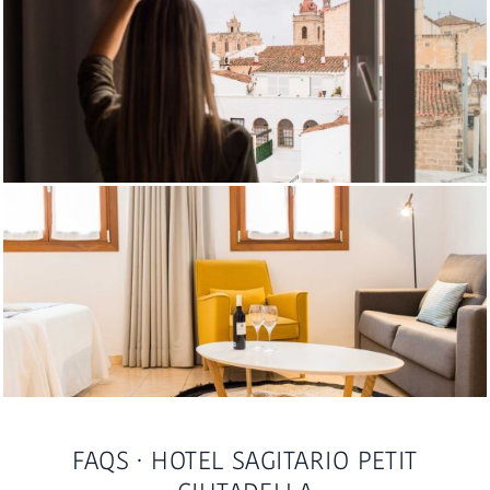
FAQS · HOTEL SAGITARIO PETIT