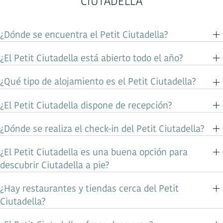
CIUTADELLA
¿Dónde se encuentra el Petit Ciutadella?
¿El Petit Ciutadella está abierto todo el año?
¿Qué tipo de alojamiento es el Petit Ciutadella?
¿El Petit Ciutadella dispone de recepción?
¿Dónde se realiza el check-in del Petit Ciutadella?
¿El Petit Ciutadella es una buena opción para
descubrir Ciutadella a pie?
¿Hay restaurantes y tiendas cerca del Petit
Ciutadella?