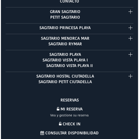
CONTACTO
GRAN SAGITARIO
PETIT SAGITARIO
SAGITARIO PRINCESA PLAYA
SAGITARIO MENORCA MAR
SAGITARIO RYMAR
SAGITARIO PLAYA
SAGITARIO VISTA PLAYA I
SAGITARIO VISTA PLAYA II
SAGITARIO HOSTAL CIUTADELLA
SAGITARIO PETIT CIUTADELLA
RESERVAS
MI RESERVA
Vea y gestione su reserva
CHECK IN
CONSULTAR DISPONIBILIDAD