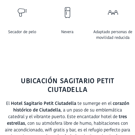
Secador de pelo
Nevera
Adaptado personas de
movilidad reducida
UBICACIÓN SAGITARIO PETIT
CIUTADELLA
El
Hotel Sagitario Petit Ciutadella
te sumerge en el
corazón
histórico de Ciutadella
, a un paso de su emblemática
catedral y el vibrante puerto. Este encantador hotel de
tres
estrellas
, con su atmósfera libre de humo, habitaciones con
aire acondicionado, wifi gratis y bar, es el refugio perfecto para