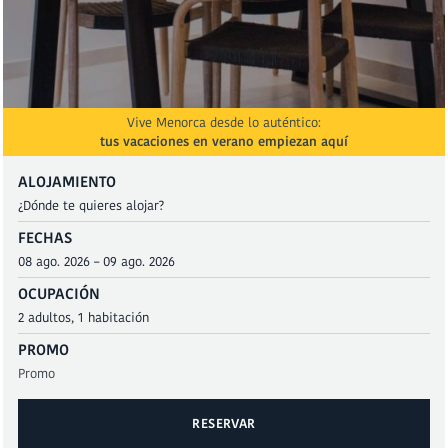
Vive Menorca desde lo auténtico:
tus vacaciones en verano empiezan aquí
ALOJAMIENTO
FECHAS
OCUPACIÓN
PROMO
RESERVAR