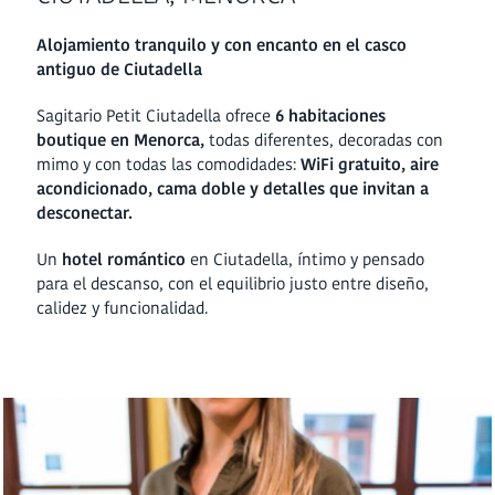
Alojamiento tranquilo y con encanto en el casco
antiguo de Ciutadella
Sagitario Petit Ciutadella ofrece
6 habitaciones
boutique en Menorca,
todas diferentes, decoradas con
mimo y con todas las comodidades:
WiFi gratuito, aire
acondicionado, cama doble y detalles que invitan a
desconectar.
Un
hotel romántico
en Ciutadella, íntimo y pensado
para el descanso, con el equilibrio justo entre diseño,
calidez y funcionalidad.