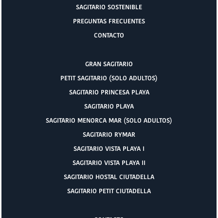
SAGITARIO SOSTENIBLE
PREGUNTAS FRECUENTES
CONTACTO
GRAN SAGITARIO
PETIT SAGITARIO (SOLO ADULTOS)
SAGITARIO PRINCESA PLAYA
SAGITARIO PLAYA
SAGITARIO MENORCA MAR (SOLO ADULTOS)
SAGITARIO RYMAR
SAGITARIO VISTA PLAYA I
SAGITARIO VISTA PLAYA II
SAGITARIO HOSTAL CIUTADELLA
SAGITARIO PETIT CIUTADELLA