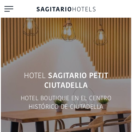
HOTEL
SAGITARIO PETIT
CIUTADELLA
HOTEL BOUTIQUE EN EL CENTRO
HISTÓRICO DE CIUTADELLA