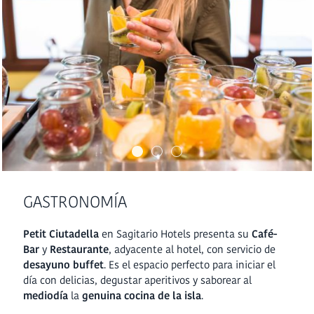
GASTRONOMÍA
Petit Ciutadella
en Sagitario Hotels presenta su
Café-
Bar
y
Restaurante
, adyacente al hotel, con servicio de
desayuno buffet
. Es el espacio perfecto para iniciar el
día con delicias, degustar aperitivos y saborear al
mediodía
la
genuina cocina de la isla
.