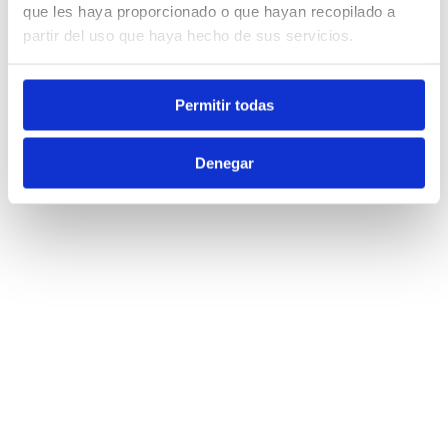
que les haya proporcionado o que hayan recopilado a
partir del uso que haya hecho de sus servicios.
Permitir todas
Denegar