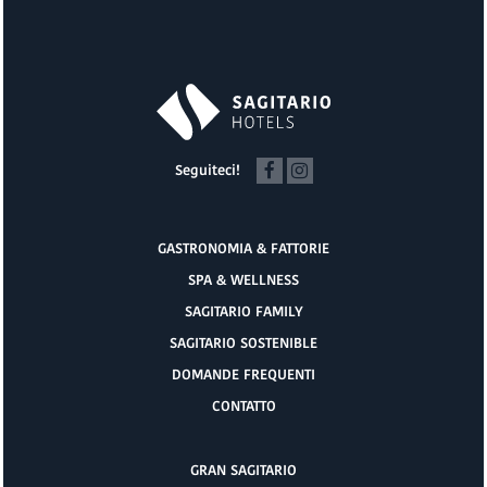
Seguiteci!
GASTRONOMIA & FATTORIE
SPA & WELLNESS
SAGITARIO FAMILY
SAGITARIO SOSTENIBLE
DOMANDE FREQUENTI
CONTATTO
GRAN SAGITARIO