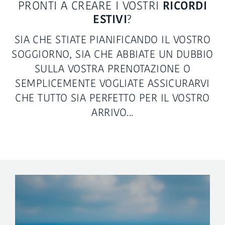
PRONTI A CREARE I VOSTRI
RICORDI
ESTIVI
?
SIA CHE STIATE PIANIFICANDO IL VOSTRO
SOGGIORNO, SIA CHE ABBIATE UN DUBBIO
SULLA VOSTRA PRENOTAZIONE O
SEMPLICEMENTE VOGLIATE ASSICURARVI
CHE TUTTO SIA PERFETTO PER IL VOSTRO
ARRIVO...