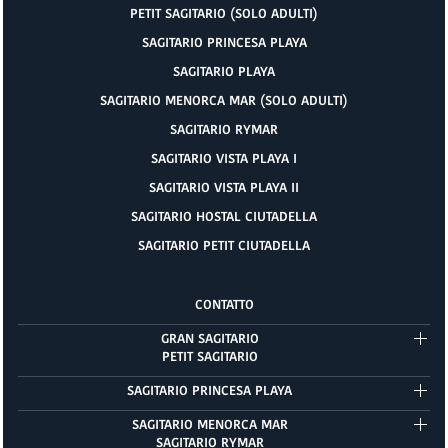
PETIT SAGITARIO (SOLO ADULTI)
SAGITARIO PRINCESA PLAYA
SAGITARIO PLAYA
SAGITARIO MENORCA MAR (SOLO ADULTI)
SAGITARIO RYMAR
SAGITARIO VISTA PLAYA I
SAGITARIO VISTA PLAYA II
SAGITARIO HOSTAL CIUTADELLA
SAGITARIO PETIT CIUTADELLA
CONTATTO
GRAN SAGITARIO
PETIT SAGITARIO
SAGITARIO PRINCESA PLAYA
SAGITARIO MENORCA MAR
SAGITARIO RYMAR