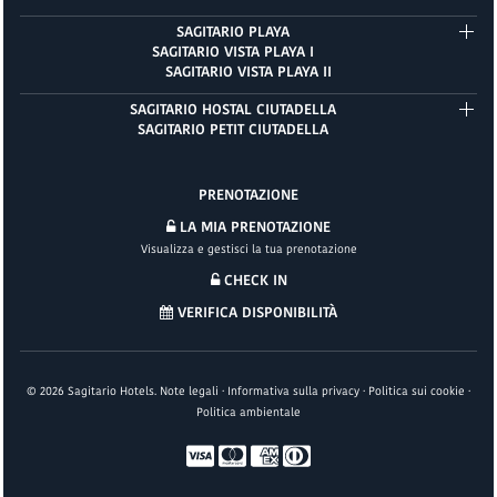
SAGITARIO PLAYA
SAGITARIO VISTA PLAYA I
SAGITARIO VISTA PLAYA II
SAGITARIO HOSTAL CIUTADELLA
SAGITARIO PETIT CIUTADELLA
PRENOTAZIONE
LA MIA PRENOTAZIONE
Visualizza e gestisci la tua prenotazione
CHECK IN
VERIFICA DISPONIBILITÀ
©
2026
Sagitario Hotels.
Note legali
·
Informativa sulla privacy
·
Politica sui cookie
·
Politica ambientale