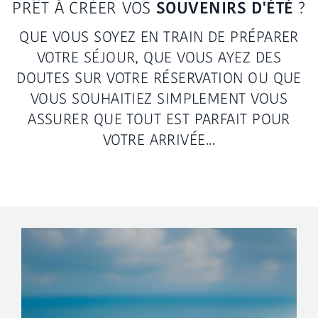
PRÊT À CRÉER VOS
SOUVENIRS D'ÉTÉ
?
QUE VOUS SOYEZ EN TRAIN DE PRÉPARER
VOTRE SÉJOUR, QUE VOUS AYEZ DES
DOUTES SUR VOTRE RÉSERVATION OU QUE
VOUS SOUHAITIEZ SIMPLEMENT VOUS
ASSURER QUE TOUT EST PARFAIT POUR
VOTRE ARRIVÉE...