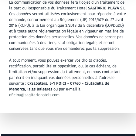
La communication de vos données fera l’objet d’un traitement de
la part du Responsable du Traitement Hotel
SAGITARIO PLAYA S.L.
Ces données seront utilisées exclusivement pour répondre à votre
demande, conformément au Règlement (UE) 2016/679 du 27 avril
2016 (RGPD), à la Loi organique 3/2018 du 5 décembre (LOPDGDD)
et à toute autre réglementation légale en vigueur en matière de
protection des données personnelles. Vos données ne seront pas
communiquées à des tiers, sauf obligation légale, et seront
conservées tant que vous n’en demanderez pas la suppression.
À tout moment, vous pouvez exercer vos droits d’accès,
rectification, portabilité et opposition, ou, le cas échéant, de
limitation et/ou suppression du traitement, en nous contactant
par écrit en indiquant vos données personnelles à l’adresse
suivante :
C/Sabaters, 5-1 POICI - 07760 - Ciutadella de
Menorca, Islas Baleares
ou par e-mail à
oficina@sagitariohotels.com