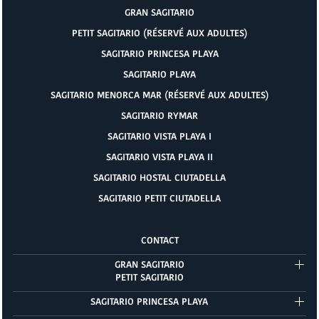
GRAN SAGITARIO
PETIT SAGITARIO (RÉSERVÉ AUX ADULTES)
SAGITARIO PRINCESA PLAYA
SAGITARIO PLAYA
SAGITARIO MENORCA MAR (RÉSERVÉ AUX ADULTES)
SAGITARIO RYMAR
SAGITARIO VISTA PLAYA I
SAGITARIO VISTA PLAYA II
SAGITARIO HOSTAL CIUTADELLA
SAGITARIO PETIT CIUTADELLA
CONTACT
GRAN SAGITARIO
PETIT SAGITARIO
SAGITARIO PRINCESA PLAYA