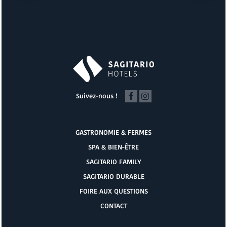
Suivez-nous !
GASTRONOMIE & FERMES
SPA & BIEN-ÊTRE
SAGITARIO FAMILY
SAGITARIO DURABLE
FOIRE AUX QUESTIONS
CONTACT