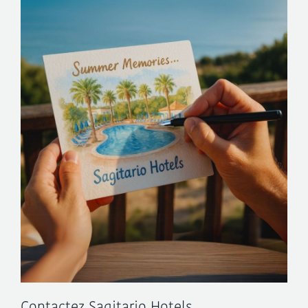
Contactez Sagitario Hotels