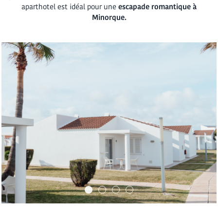
aparthotel est idéal pour une
escapade romantique à
Minorque.