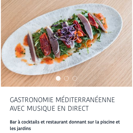
GASTRONOMIE MÉDITERRANÉENNE
AVEC MUSIQUE EN DIRECT
Bar à cocktails et restaurant donnant sur la piscine et
les jardins