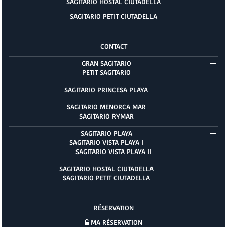
SAGITARIO HOSTAL CIUTADELLA
SAGITARIO PETIT CIUTADELLA
CONTACT
GRAN SAGITARIO
PETIT SAGITARIO
SAGITARIO PRINCESA PLAYA
SAGITARIO MENORCA MAR
SAGITARIO RYMAR
SAGITARIO PLAYA
SAGITARIO VISTA PLAYA I
SAGITARIO VISTA PLAYA II
SAGITARIO HOSTAL CIUTADELLA
SAGITARIO PETIT CIUTADELLA
RÉSERVATION
MA RÉSERVATION