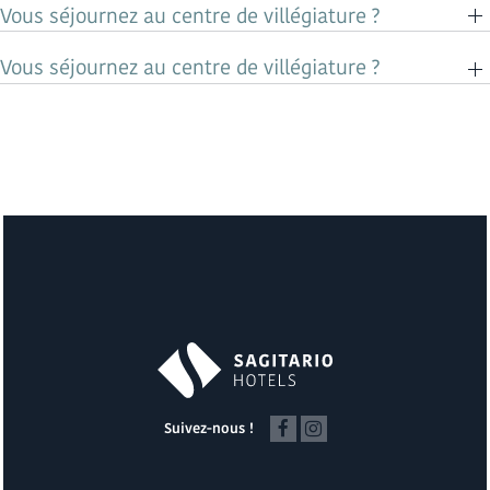
Vous séjournez au centre de villégiature ?
Vous séjournez au centre de villégiature ?
Suivez-nous !