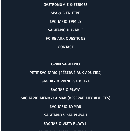
GASTRONOMIE & FERMES
SPA & BIEN-ÊTRE
SAGITARIO FAMILY
SAGITARIO DURABLE
FOIRE AUX QUESTIONS
CONTACT
GRAN SAGITARIO
PETIT SAGITARIO (RÉSERVÉ AUX ADULTES)
SAGITARIO PRINCESA PLAYA
SAGITARIO PLAYA
SAGITARIO MENORCA MAR (RÉSERVÉ AUX ADULTES)
SAGITARIO RYMAR
SAGITARIO VISTA PLAYA I
SAGITARIO VISTA PLAYA II