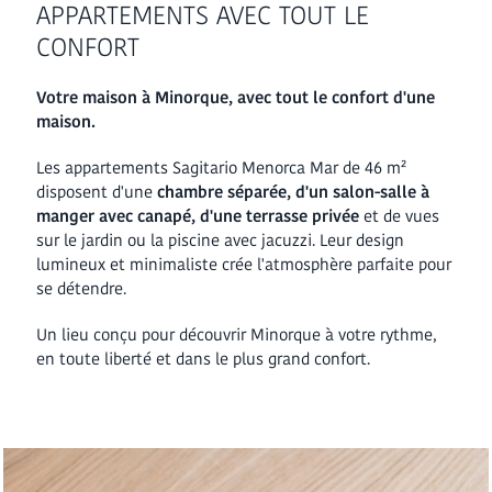
APPARTEMENTS AVEC TOUT LE
CONFORT
Votre maison à Minorque, avec tout le confort d'une
maison.
Les appartements Sagitario Menorca Mar de 46 m²
disposent d'une
chambre séparée, d'un salon-salle à
manger avec canapé, d'une terrasse privée
et de vues
sur le jardin ou la piscine avec jacuzzi. Leur design
lumineux et minimaliste crée l'atmosphère parfaite pour
se détendre.
Un lieu conçu pour découvrir Minorque à votre rythme,
en toute liberté et dans le plus grand confort.