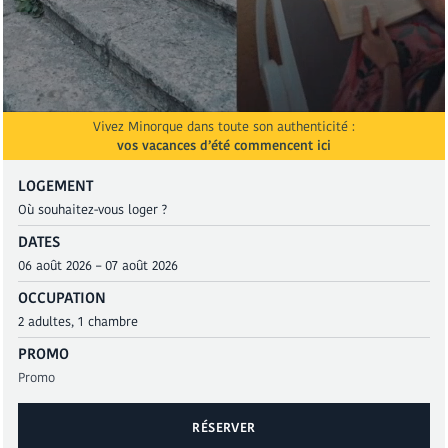
Vivez Minorque dans toute son authenticité :
vos vacances d’été commencent ici
LOGEMENT
DATES
OCCUPATION
PROMO
RÉSERVER