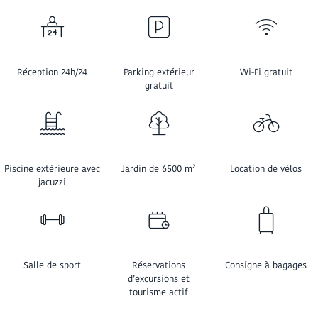
Réception 24h/24
Parking extérieur
Wi-Fi gratuit
gratuit
Piscine extérieure avec
Jardin de 6500 m²
Location de vélos
jacuzzi
Salle de sport
Réservations
Consigne à bagages
d’excursions et
tourisme actif