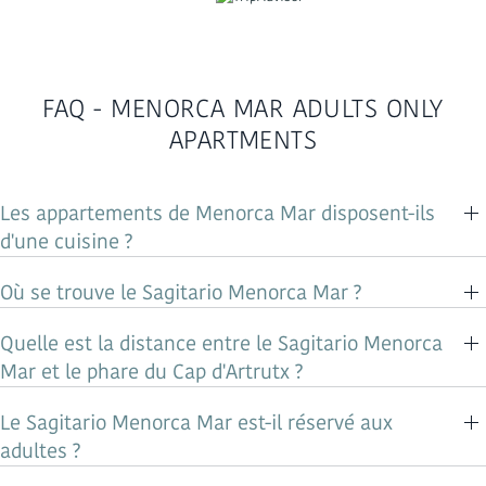
FAQ - MENORCA MAR ADULTS ONLY
APARTMENTS
Les appartements de Menorca Mar disposent-ils
d'une cuisine ?
Où se trouve le Sagitario Menorca Mar ?
Quelle est la distance entre le Sagitario Menorca
Mar et le phare du Cap d'Artrutx ?
Le Sagitario Menorca Mar est-il réservé aux
adultes ?