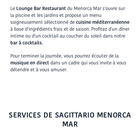
Le
Lounge Bar Restaurant
du Menorca Mar s'ouvre sur
la piscine et les jardins et propose un menu
soigneusement sélectionné de
cuisine méditerranéenne
à base d'ingrédients frais et de saison. Profitez d'un dîner
intime ou d'un cocktail au coucher du soleil dans notre
bar à cocktails.
Pour terminer la journée, vous pourrez écouter de la
musique en direct
dans
un cadre qui vous invite à vous
détendre et à vous amuser.
SERVICES DE SAGITTARIO MENORCA
MAR