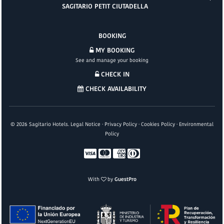
SAGITARIO PETIT CIUTADELLA
BOOKING
MY BOOKING
See and manage your booking
CHECK IN
CHECK AVAILABILITY
©
2026
Sagitario Hotels.
Legal Notice
·
Privacy Policy
·
Cookies Policy
·
Environmental
Policy
With
by
GuestPro