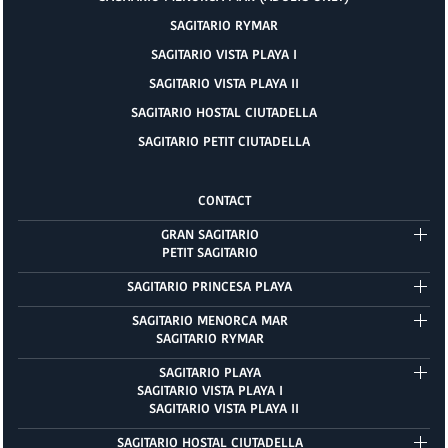
SAGITARIO RYMAR
SAGITARIO VISTA PLAYA I
SAGITARIO VISTA PLAYA II
SAGITARIO HOSTAL CIUTADELLA
SAGITARIO PETIT CIUTADELLA
CONTACT
GRAN SAGITARIO
PETIT SAGITARIO
SAGITARIO PRINCESA PLAYA
SAGITARIO MENORCA MAR
SAGITARIO RYMAR
SAGITARIO PLAYA
SAGITARIO VISTA PLAYA I
SAGITARIO VISTA PLAYA II
SAGITARIO HOSTAL CIUTADELLA