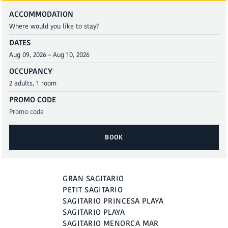
ACCOMMODATION
DATES
OCCUPANCY
PROMO CODE
BOOK
BOOK
GRAN SAGITARIO
PETIT SAGITARIO
SAGITARIO PRINCESA PLAYA
SAGITARIO PLAYA
SAGITARIO MENORCA MAR