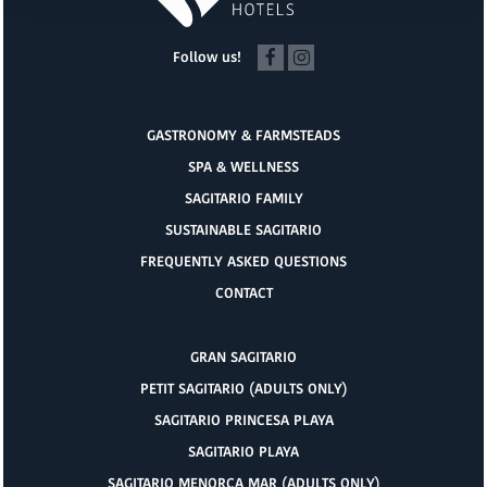
Follow us!
GASTRONOMY & FARMSTEADS
SPA & WELLNESS
SAGITARIO FAMILY
SUSTAINABLE SAGITARIO
FREQUENTLY ASKED QUESTIONS
CONTACT
GRAN SAGITARIO
PETIT SAGITARIO (ADULTS ONLY)
SAGITARIO PRINCESA PLAYA
SAGITARIO PLAYA
SAGITARIO MENORCA MAR (ADULTS ONLY)