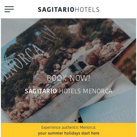
BOOK NOW!
SAGITARIO
HOTELS MENORCA
Experience authentic Menorca:
your summer holidays start here