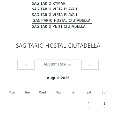
SAGITARIO RYMAR
SAGITARIO VISTA PLAYA I
SAGITARIO VISTA PLAYA II
SAGITARIO HOSTAL CIUTADELLA
SAGITARIO PETIT CIUTADELLA
SAGITARIO HOSTAL CIUTADELLA
AUGUST 2026
August 2026
Mon
Tue
Wed
Thu
Fri
Sat
Sun
1
2
-
-