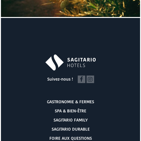
Suivez-nous !
GASTRONOMIE & FERMES
SPA & BIEN-ÊTRE
SAGITARIO FAMILY
SAGITARIO DURABLE
FOIRE AUX QUESTIONS