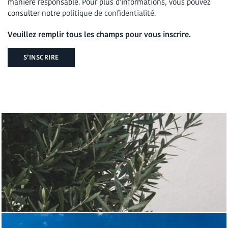
manière responsable. Pour plus d’informations, vous pouvez
consulter notre
politique de confidentialité.
Veuillez remplir tous les champs pour vous inscrire.
S’INSCRIRE