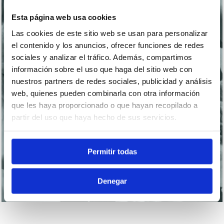
Esta página web usa cookies
Las cookies de este sitio web se usan para personalizar
el contenido y los anuncios, ofrecer funciones de redes
sociales y analizar el tráfico. Además, compartimos
información sobre el uso que haga del sitio web con
nuestros partners de redes sociales, publicidad y análisis
web, quienes pueden combinarla con otra información
que les haya proporcionado o que hayan recopilado a
partir del uso que haya hecho de sus servicios.
Permitir todas
Denegar