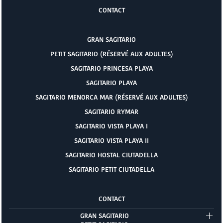
CONTACT
GRAN SAGITARIO
PETIT SAGITARIO (RÉSERVÉ AUX ADULTES)
SAGITARIO PRINCESA PLAYA
SAGITARIO PLAYA
SAGITARIO MENORCA MAR (RÉSERVÉ AUX ADULTES)
SAGITARIO RYMAR
SAGITARIO VISTA PLAYA I
SAGITARIO VISTA PLAYA II
SAGITARIO HOSTAL CIUTADELLA
SAGITARIO PETIT CIUTADELLA
CONTACT
GRAN SAGITARIO