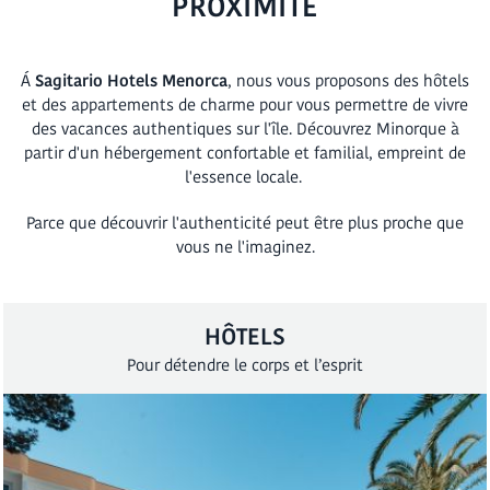
PROXIMITÉ
Á
Sagitario Hotels Menorca
, nous vous proposons des hôtels
et des appartements de charme pour vous permettre de vivre
des vacances authentiques sur l'île. Découvrez Minorque à
partir d'un hébergement confortable et familial, empreint de
l'essence locale.
Parce que découvrir l'authenticité peut être plus proche que
vous ne l'imaginez.
HÔTELS
Pour détendre le corps et l’esprit