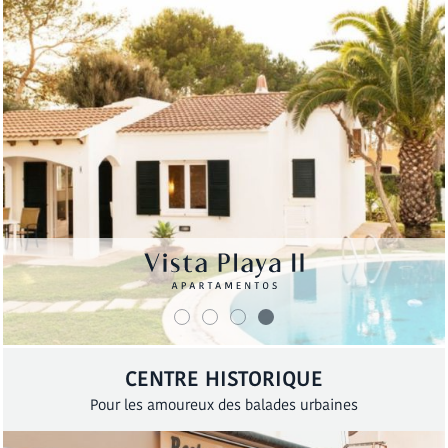
CENTRE HISTORIQUE
Pour les amoureux des balades urbaines