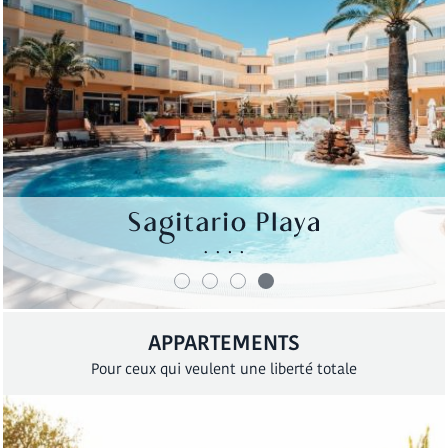
APPARTEMENTS
Pour ceux qui veulent une liberté totale