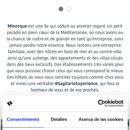
Minorque
est une île qui séduit au premier regard. Un petit
paradis en plein cœur de la Méditerranée, où nous avons eu
la chance de naître et de grandir en tant qu’entreprise, sans
jamais perdre notre essence. Nous restons une entreprise
familiale, avec des hôtels en bord de mer et au centre-ville,
ainsi qu’une auberge, des appartements et des villas situés
dans des lieux exclusifs. Des établissements très variés pour
que vous puissiez choisir celui qui vous correspond le mieux.
Des hôtels où vous vous sentirez toujours comme chez vous
et vivrez une véritable
#SagitarioExperience
, qui fera le
bonheur de vous et de vos proches.
Consentimiento
Detalles
Acerca de las cookies