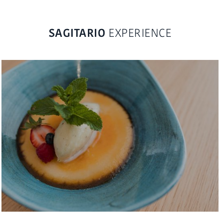
SAGITARIO
EXPERIENCE
GASTRONOMIE & FERMES