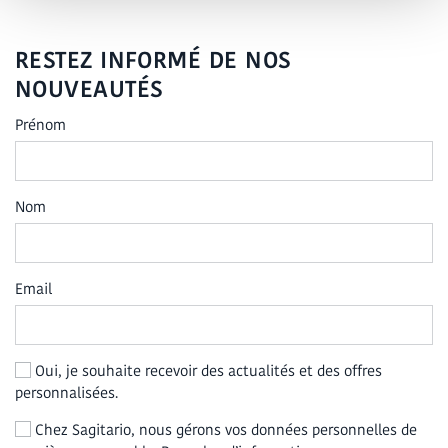
RESTEZ INFORMÉ DE NOS
NOUVEAUTÉS
Prénom
Nom
Email
Oui, je souhaite recevoir des actualités et des offres
personnalisées.
Chez Sagitario, nous gérons vos données personnelles de