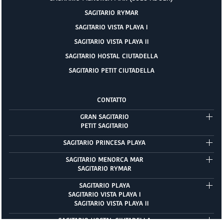
SAGITARIO RYMAR
SAGITARIO VISTA PLAYA I
SAGITARIO VISTA PLAYA II
SAGITARIO HOSTAL CIUTADELLA
SAGITARIO PETIT CIUTADELLA
CONTATTO
GRAN SAGITARIO
PETIT SAGITARIO
SAGITARIO PRINCESA PLAYA
SAGITARIO MENORCA MAR
SAGITARIO RYMAR
SAGITARIO PLAYA
SAGITARIO VISTA PLAYA I
SAGITARIO VISTA PLAYA II
SAGITARIO HOSTAL CIUTADELLA