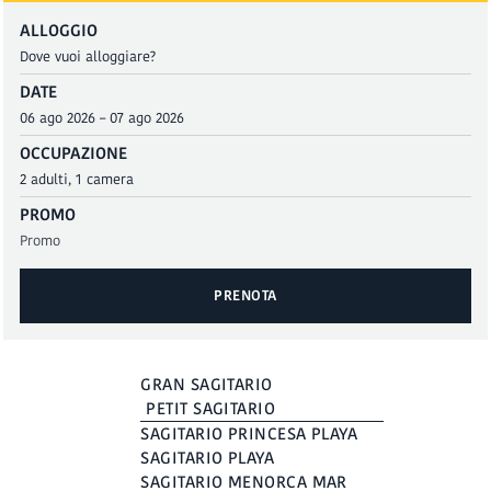
ALLOGGIO
DATE
OCCUPAZIONE
PROMO
PRENOTA
PRENOTA
GRAN SAGITARIO
PETIT SAGITARIO
SAGITARIO PRINCESA PLAYA
SAGITARIO PLAYA
SAGITARIO MENORCA MAR