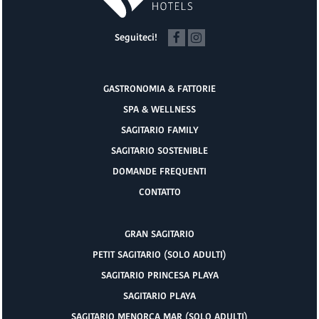
Seguiteci!
GASTRONOMIA & FATTORIE
SPA & WELLNESS
SAGITARIO FAMILY
SAGITARIO SOSTENIBLE
DOMANDE FREQUENTI
CONTATTO
GRAN SAGITARIO
PETIT SAGITARIO (SOLO ADULTI)
SAGITARIO PRINCESA PLAYA
SAGITARIO PLAYA
SAGITARIO MENORCA MAR (SOLO ADULTI)