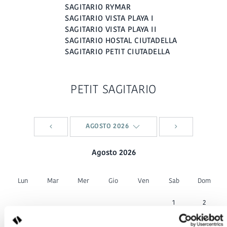
SAGITARIO RYMAR
SAGITARIO VISTA PLAYA I
SAGITARIO VISTA PLAYA II
SAGITARIO HOSTAL CIUTADELLA
SAGITARIO PETIT CIUTADELLA
PETIT SAGITARIO
AGOSTO 2026
Agosto 2026
Lun
Mar
Mer
Gio
Ven
Sab
Dom
1
2
-
-