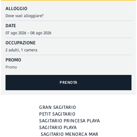
ALLOGGIO
DATE
OCCUPAZIONE
PROMO
PRENOTA
PRENOTA
GRAN SAGITARIO
PETIT SAGITARIO
SAGITARIO PRINCESA PLAYA
SAGITARIO PLAYA
SAGITARIO MENORCA MAR