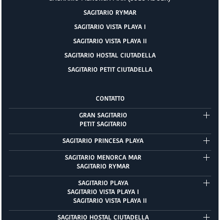
SAGITARIO RYMAR
SAGITARIO VISTA PLAYA I
SAGITARIO VISTA PLAYA II
SAGITARIO HOSTAL CIUTADELLA
SAGITARIO PETIT CIUTADELLA
CONTATTO
GRAN SAGITARIO
PETIT SAGITARIO
SAGITARIO PRINCESA PLAYA
SAGITARIO MENORCA MAR
SAGITARIO RYMAR
SAGITARIO PLAYA
SAGITARIO VISTA PLAYA I
SAGITARIO VISTA PLAYA II
SAGITARIO HOSTAL CIUTADELLA