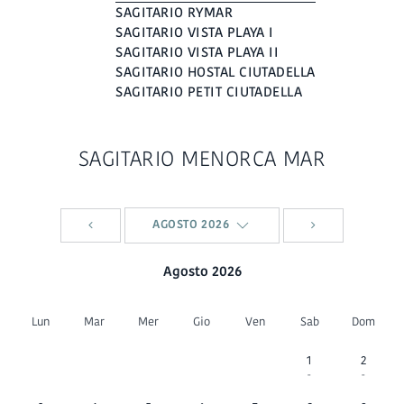
SAGITARIO RYMAR
SAGITARIO VISTA PLAYA I
SAGITARIO VISTA PLAYA II
SAGITARIO HOSTAL CIUTADELLA
SAGITARIO PETIT CIUTADELLA
SAGITARIO MENORCA MAR
AGOSTO 2026
Agosto 2026
Lun
Mar
Mer
Gio
Ven
Sab
Dom
1
2
-
-