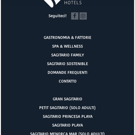
Seguiteci!
GASTRONOMIA & FATTORIE
SPA & WELLNESS
SAGITARIO FAMILY
SAGITARIO SOSTENIBLE
DOMANDE FREQUENTI
CONTATTO
GRAN SAGITARIO
PETIT SAGITARIO (SOLO ADULTI)
SAGITARIO PRINCESA PLAYA
SAGITARIO PLAYA
SAGITARIO MENORCA MAR (SOLO ADULTI)