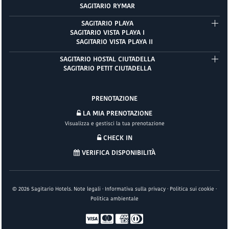
SAGITARIO RYMAR
SAGITARIO PLAYA
SAGITARIO VISTA PLAYA I
SAGITARIO VISTA PLAYA II
SAGITARIO HOSTAL CIUTADELLA
SAGITARIO PETIT CIUTADELLA
PRENOTAZIONE
LA MIA PRENOTAZIONE
Visualizza e gestisci la tua prenotazione
CHECK IN
VERIFICA DISPONIBILITÀ
©
2026
Sagitario Hotels.
Note legali
·
Informativa sulla privacy
·
Politica sui cookie
·
Politica ambientale