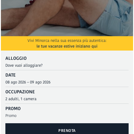
Vivi Minorca nella sua essenza più autentica:
le tue vacanze estive iniziano qui
ALLOGGIO
DATE
OCCUPAZIONE
PROMO
PRENOTA