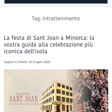
PRENOTA
Tag: Intrattenimento
La festa di Sant Joan a Minorca: la
vostra guida alla celebrazione più
iconica dell'isola
Sagitario Hotels
10 Giugno 2026