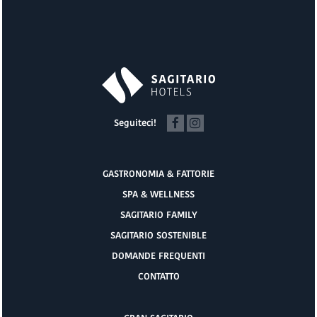
Seguiteci!
GASTRONOMIA & FATTORIE
SPA & WELLNESS
SAGITARIO FAMILY
SAGITARIO SOSTENIBLE
DOMANDE FREQUENTI
CONTATTO