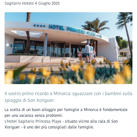
Sagitario Hotels
4 Giugno 2025
Il vostro primo ricordo a Minorca: sguazzare con i bambini sulla
spiaggia di Son Xoriguer.
La scelta di un buon alloggio per famiglie a Minorca è fondamentale
per una vacanza senza problemi.
L'Hotel Sagitario Princesa Playa
- situato vicino alla cala di Son
Xoriguer - è uno dei più consigliati dalle famiglie.