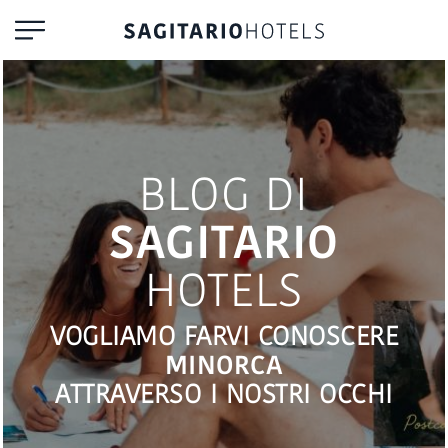
BLOG DI
SAGITARIO
HOTELS
VOGLIAMO FARVI CONOSCERE
MINORCA
ATTRAVERSO I NOSTRI OCCHI