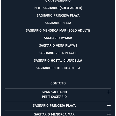
GRAN SAGITARIO
PETIT SAGITARIO (SOLO ADULTI)
SAGITARIO PRINCESA PLAYA
SAGITARIO PLAYA
SAGITARIO MENORCA MAR (SOLO ADULTI)
SAGITARIO RYMAR
SAGITARIO VISTA PLAYA I
SAGITARIO VISTA PLAYA II
SAGITARIO HOSTAL CIUTADELLA
SAGITARIO PETIT CIUTADELLA
CONTATTO
GRAN SAGITARIO
PETIT SAGITARIO
SAGITARIO PRINCESA PLAYA
SAGITARIO MENORCA MAR